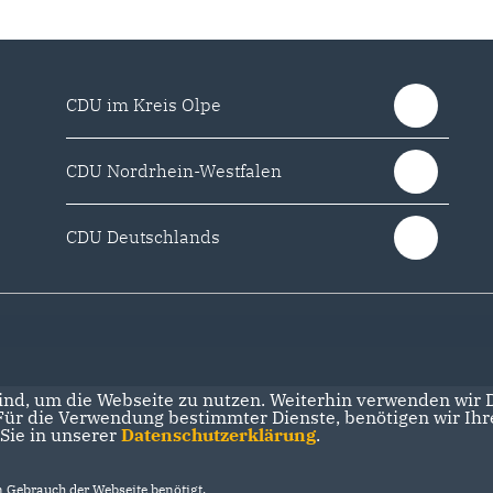
CDU im Kreis Olpe
CDU Nordrhein-Westfalen
CDU Deutschlands
nd, um die Webseite zu nutzen. Weiterhin verwenden wir Di
r die Verwendung bestimmter Dienste, benötigen wir Ihre 
 Sie in unserer
Datenschutzerklärung
.
Gebrauch der Webseite benötigt.