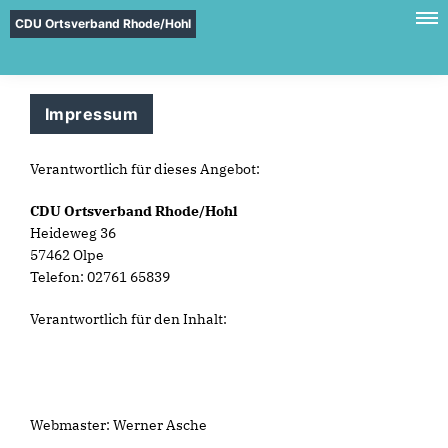
CDU Ortsverband Rhode/Hohl
Impressum
Verantwortlich für dieses Angebot:
CDU Ortsverband Rhode/Hohl
Heideweg 36
57462 Olpe
Telefon: 02761 65839
Verantwortlich für den Inhalt:
Webmaster: Werner Asche