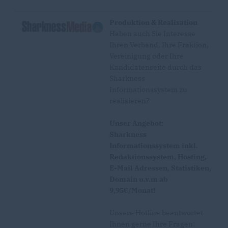
Produktion & Realisation
Haben auch Sie Interesse
Ihren Verband, Ihre Fraktion,
Vereinigung oder Ihre
Kandidatenseite durch das
Sharkness
Informationssystem zu
realisieren?
Unser Angebot:
Sharkness
Informationssystem inkl.
Redaktionssystem, Hosting,
E-Mail Adressen, Statistiken,
Domain u.v.m ab
9,95€/Monat!
Unsere Hotline beantwortet
Ihnen gerne Ihre Fragen: